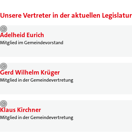
Unsere Vertreter in der aktuellen Legislatur
Adelheid Eurich
Mitglied im Gemeindevorstand
Gerd Wilhelm Krüger
Mitglied in der Gemeindevertretung
Klaus Kirchner
Mitglied in der Gemeindevertretung